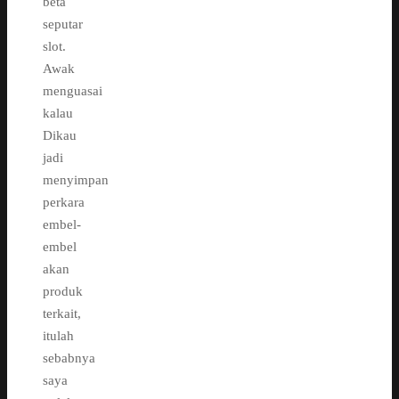
beta
seputar
slot.
Awak
menguasai
kalau
Dikau
jadi
menyimpan
perkara
embel-
embel
akan
produk
terkait,
itulah
sebabnya
saya