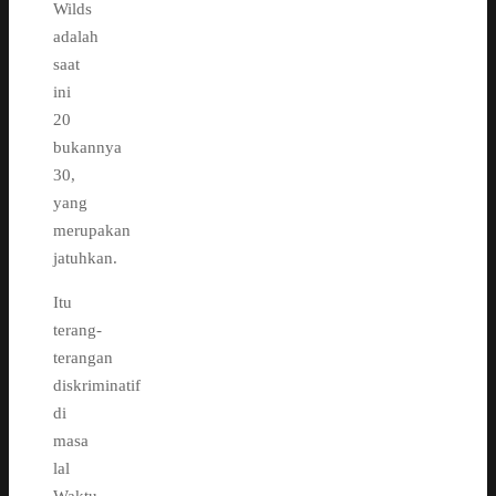
Wilds
adalah
saat
ini
20
bukannya
30,
yang
merupakan
jatuhkan.
Itu
terang-
terangan
diskriminatif
di
masa
lal