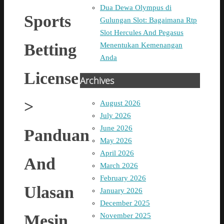
Dua Dewa Olympus di
Sports
Gulungan Slot: Bagaimana Rtp
Slot Hercules And Pegasus
Betting
Menentukan Kemenangan
Anda
License
Archives
>
August 2026
July 2026
June 2026
Panduan
May 2026
April 2026
And
March 2026
February 2026
Ulasan
January 2026
December 2025
November 2025
Mesin