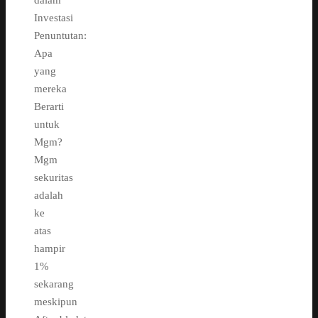
dalam
Investasi
Penuntutan:
Apa
yang
mereka
Berarti
untuk
Mgm?
Mgm
sekuritas
adalah
ke
atas
hampir
1%
sekarang
meskipun