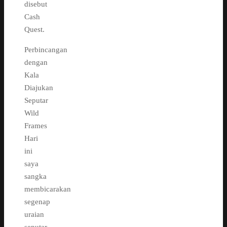
disebut
Cash
Quest.
Perbincangan
dengan
Kala
Diajukan
Seputar
Wild
Frames
Hari
ini
saya
sangka
membicarakan
segenap
uraian