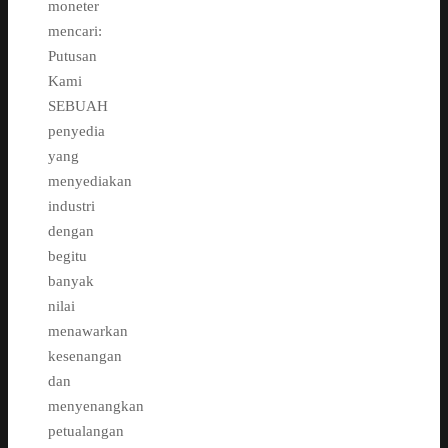
moneter
mencari:
Putusan
Kami
SEBUAH
penyedia
yang
menyediakan
industri
dengan
begitu
banyak
nilai
menawarkan
kesenangan
dan
menyenangkan
petualangan