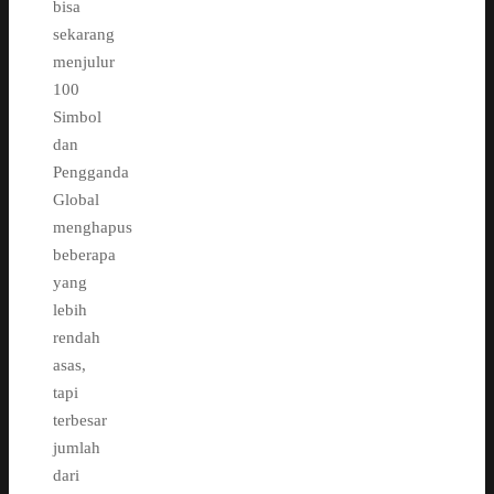
bisa
sekarang
menjulur
100
Simbol
dan
Pengganda
Global
menghapus
beberapa
yang
lebih
rendah
asas,
tapi
terbesar
jumlah
dari