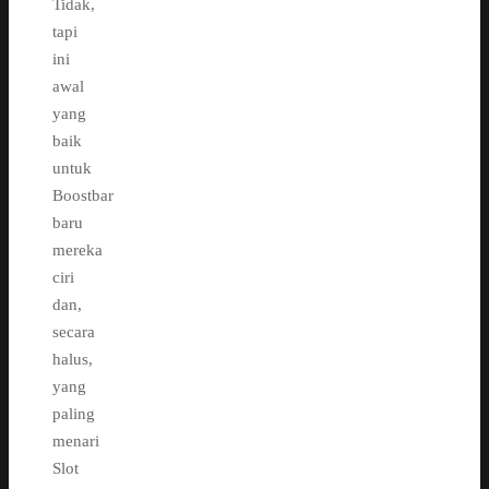
Tidak,
tapi
ini
awal
yang
baik
untuk
Boostbar
baru
mereka
ciri
dan,
secara
halus,
yang
paling
menari
Slot